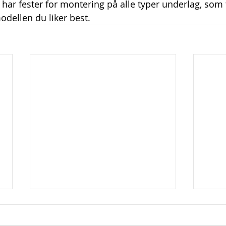
i har fester for montering på alle typer underlag, som t
odellen du liker best.