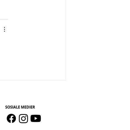
 
SOSIALE MEDIER