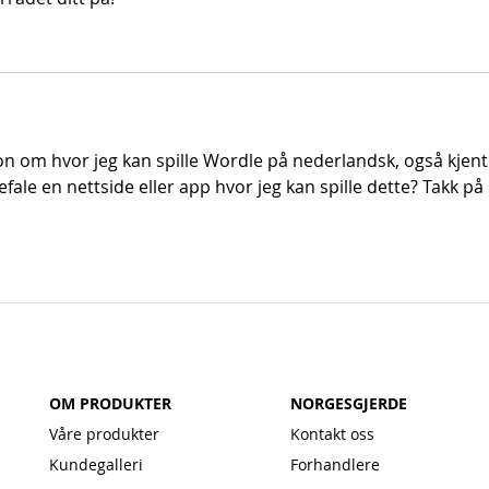
jon om hvor jeg kan spille Wordle på nederlandsk, også kjent
le en nettside eller app hvor jeg kan spille dette? Takk på 
OM PRODUKTER
NORGESGJERDE
Våre produkter
Kontakt oss
Kundegalleri
Forhandlere