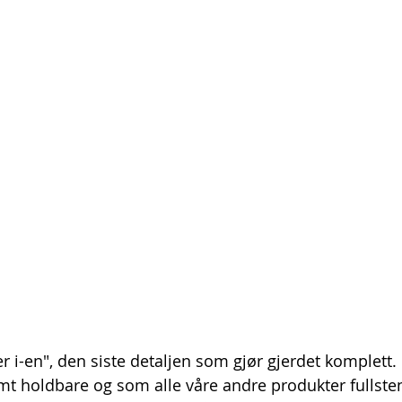
mt holdbare og som alle våre andre produkter fullste