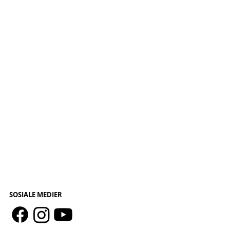
SOSIALE MEDIER