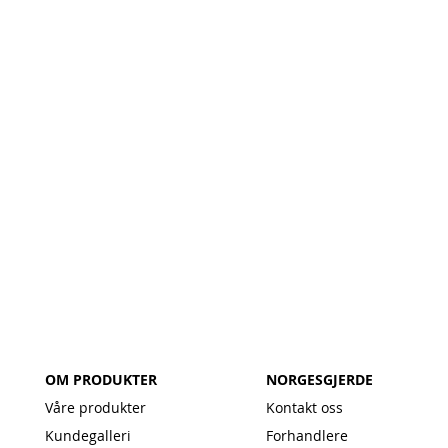
OM PRODUKTER
NORGESGJERDE
Våre produkter
Kontakt oss
Kundegalleri
Forhandlere