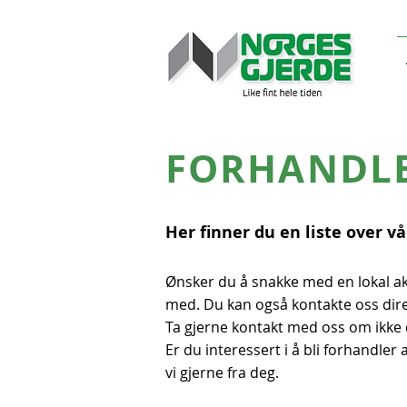
FORHANDLE
Her finner du en liste over v
Ønsker du å snakke med en lokal ak
med. Du kan også kontakte oss direk
Ta gjerne kontakt med oss om ikke 
Er du interessert i å bli forhandler
vi gjerne fra deg.