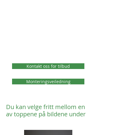
Kontakt oss for tilbud
Monteringsveiledning
Du kan velge fritt mellom en
av toppene på bildene under