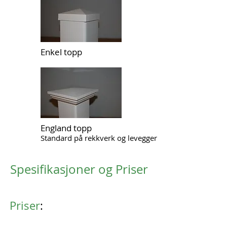
Enkel topp
England topp
Standard på rekkverk og levegger
Spesifikasjoner og Priser
Priser
: