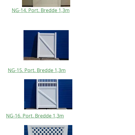
NG-14. Port. Bredde 1,3m
NG-15. Port. Bredde 1,3m
NG-16. Port. Bredde 1,3m