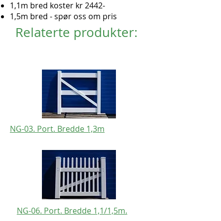
1,1m bred koster kr 2442-
1,5m bred - spør oss om pris
Relaterte produkter:
NG-03. Port. Bredde 1,3m
NG-06. Port. Bredde 1,1/1,5m.