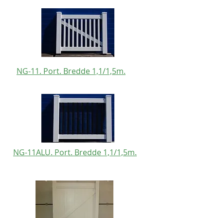
NG-11. Port. Bredde 1,1/1,5m.
NG-11ALU. Port. Bredde 1,1/1,5m.