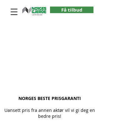
Få tilbud
NORGES BESTE PRISGARANTI
Uansett pris fra annen aktør vil vi gi deg en
bedre pris!