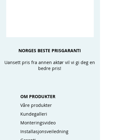
NORGES BESTE PRISGARANTI
Uansett pris fra annen aktør vil vi gi deg en
bedre pris!
OM PRODUKTER
Våre produkter
Kundegalleri
Monteringsvideo
Installasjonsveiledning