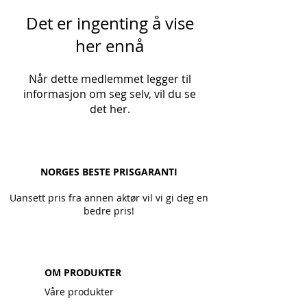
Det er ingenting å vise
her ennå
Når dette medlemmet legger til
informasjon om seg selv, vil du se
det her.
NORGES BESTE PRISGARANTI
Uansett pris fra annen aktør vil vi gi deg en
bedre pris!
OM PRODUKTER
Våre produkter