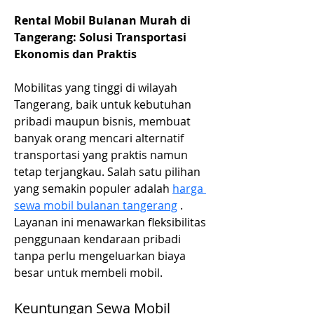
Rental Mobil Bulanan Murah di 
Tangerang: Solusi Transportasi 
Ekonomis dan Praktis
Mobilitas yang tinggi di wilayah 
Tangerang, baik untuk kebutuhan 
pribadi maupun bisnis, membuat 
banyak orang mencari alternatif 
transportasi yang praktis namun 
tetap terjangkau. Salah satu pilihan 
yang semakin populer adalah 
harga 
sewa mobil bulanan tangerang
 . 
Layanan ini menawarkan fleksibilitas 
penggunaan kendaraan pribadi 
tanpa perlu mengeluarkan biaya 
besar untuk membeli mobil.
Keuntungan Sewa Mobil 