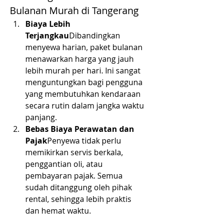
Bulanan Murah di Tangerang
Biaya Lebih 
Terjangkau
Dibandingkan 
menyewa harian, paket bulanan 
menawarkan harga yang jauh 
lebih murah per hari. Ini sangat 
menguntungkan bagi pengguna 
yang membutuhkan kendaraan 
secara rutin dalam jangka waktu 
panjang.
Bebas Biaya Perawatan dan 
Pajak
Penyewa tidak perlu 
memikirkan servis berkala, 
penggantian oli, atau 
pembayaran pajak. Semua 
sudah ditanggung oleh pihak 
rental, sehingga lebih praktis 
dan hemat waktu.